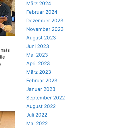
März 2024
Februar 2024
Dezember 2023
November 2023
August 2023
Juni 2023
onats
Mai 2023
die
April 2023
s
März 2023
Februar 2023
Januar 2023
September 2022
August 2022
Juli 2022
Mai 2022