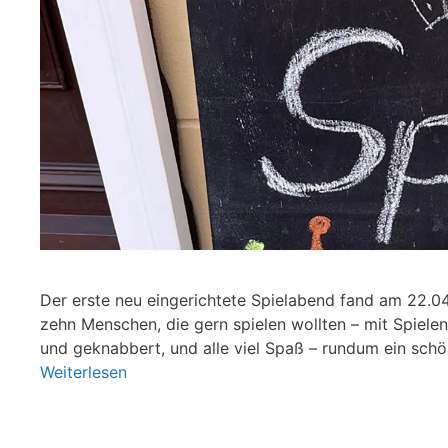
Der erste neu eingerichtete Spielabend fand am 22.04
zehn Menschen, die gern spielen wollten – mit Spie
und geknabbert, und alle viel Spaß – rundum ein sc
Weiterlesen