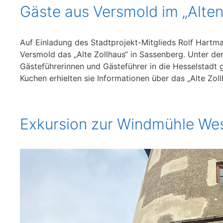
Gäste aus Versmold im „Alten
Auf Einladung des Stadtprojekt-Mitglieds Rolf Hartm
Versmold das „Alte Zollhaus“ in Sassenberg. Unter der
Gästeführerinnen und Gästeführer in die Hesselstadt
Kuchen erhielten sie Informationen über das „Alte Zol
Exkursion zur Windmühle We