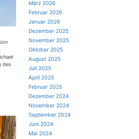
März 2026
Februar 2026
Januar 2026
Dezember 2025
November 2025
sion
s
Oktober 2025
ichael
August 2025
g des
Juli 2025
April 2025
Februar 2025
Dezember 2024
November 2024
September 2024
Juni 2024
Mai 2024