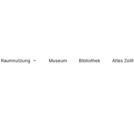
Raumnutzung
Museum
Bibliothek
Altes Zoll