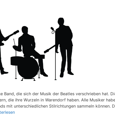
 Band, die sich der Musik der Beatles verschrieben hat. Di
rn, die ihre Wurzeln in Warendorf haben. Alle Musiker hab
nds mit unterschiedlichen Stilrichtungen sammeln können. 
terlesen