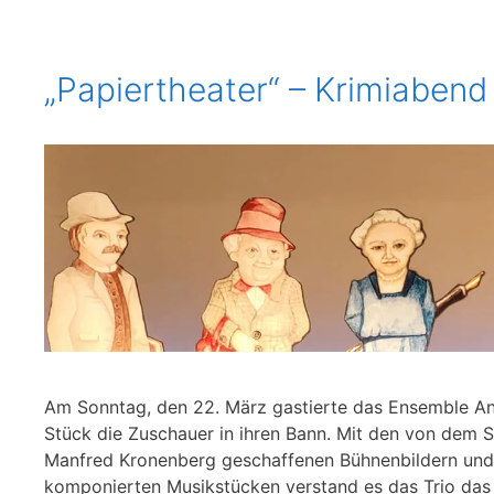
„Papiertheater“ – Krimiabend
Am Sonntag, den 22. März gastierte das Ensemble And
Stück die Zuschauer in ihren Bann. Mit den von dem 
Manfred Kronenberg geschaffenen Bühnenbildern und
komponierten Musikstücken verstand es das Trio da