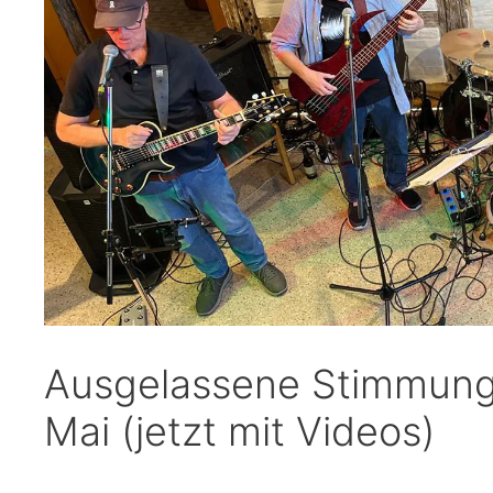
Ausgelassene Stimmung 
Mai (jetzt mit Videos)