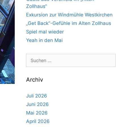
Zollhaus“
Exkursion zur Windmühle Westkirchen
„Get Back“-Gefühle im Alten Zollhaus
Spiel mal wieder
Yeah in den Mai
Suchen
nach:
Archiv
Juli 2026
Juni 2026
Mai 2026
April 2026