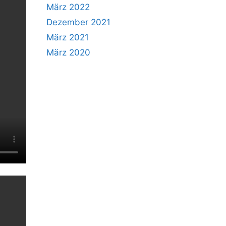
März 2022
Dezember 2021
März 2021
März 2020