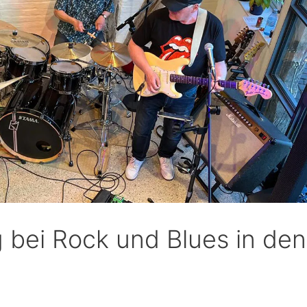
bei Rock und Blues in den