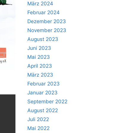
März 2024
Februar 2024
Dezember 2023
November 2023
August 2023
Juni 2023
Mai 2023
April 2023
März 2023
Februar 2023
Januar 2023
September 2022
August 2022
Juli 2022
Mai 2022