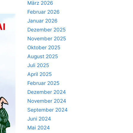
März 2026
Februar 2026
Januar 2026
Dezember 2025
November 2025
Oktober 2025
August 2025
Juli 2025
April 2025
Februar 2025
Dezember 2024
November 2024
September 2024
Juni 2024
Mai 2024