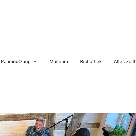
Raumnutzung
Museum
Bibliothek
Altes Zoll