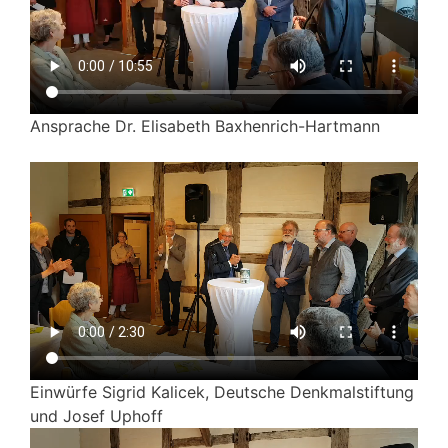
Ansprache Dr. Elisabeth Baxhenrich-Hartmann
Einwürfe Sigrid Kalicek, Deutsche Denkmalstiftung
und Josef Uphoff