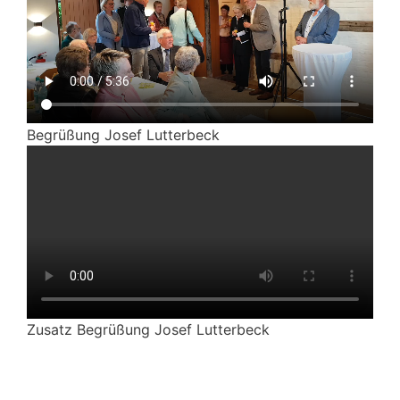
Begrüßung Josef Lutterbeck
Zusatz Begrüßung Josef Lutterbeck