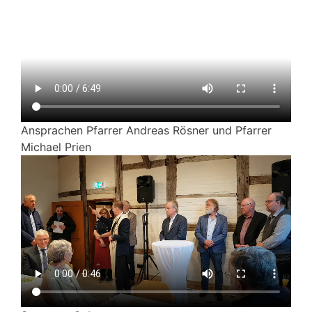
Ansprachen Pfarrer Andreas Rösner und Pfarrer
Michael Prien