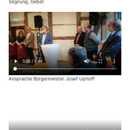
Segnung, Gebet
Ansprache Bürgermeister Josef Uphoff