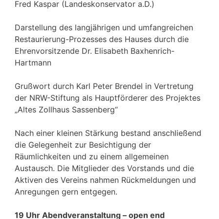
Fred Kaspar (Landeskonservator a.D.)
Darstellung des langjährigen und umfangreichen
Restaurierung-Prozesses des Hauses durch die
Ehrenvorsitzende Dr. Elisabeth Baxhenrich-
Hartmann
Grußwort durch Karl Peter Brendel in Vertretung
der NRW-Stiftung als Hauptförderer des Projektes
„Altes Zollhaus Sassenberg“
Nach einer kleinen Stärkung bestand anschließend
die Gelegenheit zur Besichtigung der
Räumlichkeiten und zu einem allgemeinen
Austausch. Die Mitglieder des Vorstands und die
Aktiven des Vereins nahmen Rückmeldungen und
Anregungen gern entgegen.
19 Uhr Abendveranstaltung – open end