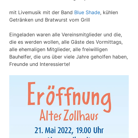
mit Livemusik mit der Band
Blue Shade
, kühlen
Getränken und Bratwurst vom Grill
Eingeladen waren alle Vereinsmitglieder und die,
die es werden wollen, alle Gäste des Vormittags,
alle ehemaligen Mitglieder, alle freiwilligen
Bauhelfer, die uns über viele Jahre geholfen haben,
Freunde und Interessierte!