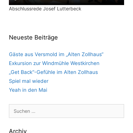
Abschlussrede Josef Lutterbeck
Neueste Beiträge
Gäste aus Versmold im „Alten Zollhaus“
Exkursion zur Windmühle Westkirchen
„Get Back“-Gefühle im Alten Zollhaus
Spiel mal wieder
Yeah in den Mai
Suchen
nach:
Archiv