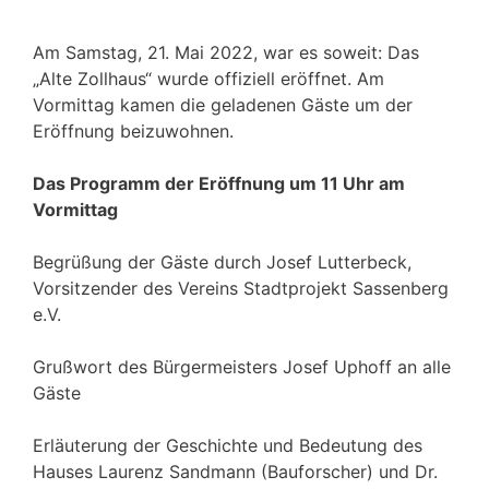
Am Samstag, 21. Mai 2022, war es soweit: Das
„Alte Zollhaus“ wurde offiziell eröffnet. Am
Vormittag kamen die geladenen Gäste um der
Eröffnung beizuwohnen.
Das Programm der Eröffnung um 11 Uhr am
Vormittag
Begrüßung der Gäste durch Josef Lutterbeck,
Vorsitzender des Vereins Stadtprojekt Sassenberg
e.V.
Grußwort des Bürgermeisters Josef Uphoff an alle
Gäste
Erläuterung der Geschichte und Bedeutung des
Hauses Laurenz Sandmann (Bauforscher) und Dr.