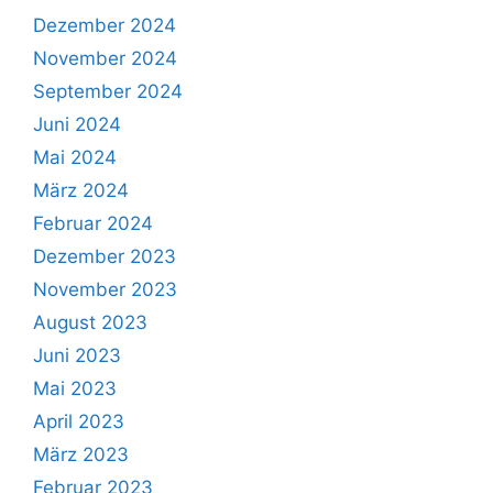
Dezember 2024
November 2024
September 2024
Juni 2024
Mai 2024
März 2024
Februar 2024
Dezember 2023
November 2023
August 2023
Juni 2023
Mai 2023
April 2023
März 2023
Februar 2023