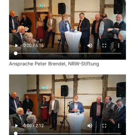
Ansprache Peter Brendel, NRW-Stiftung