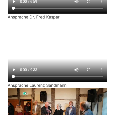
Ansprache Dr. Fred Kaspar
Ansprache Laurenz Sandmann