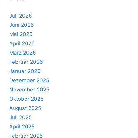
Juli 2026
Juni 2026
Mai 2026
April 2026
März 2026
Februar 2026
Januar 2026
Dezember 2025
November 2025
Oktober 2025
August 2025
Juli 2025
April 2025
Februar 2025