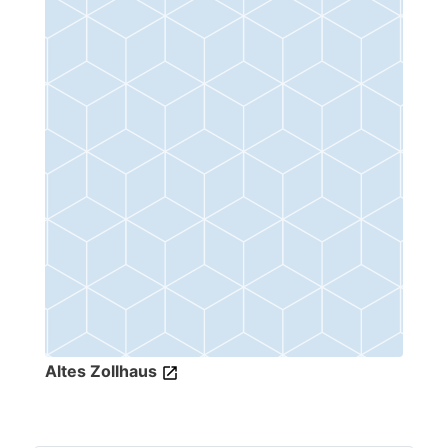
Altes Zollhaus