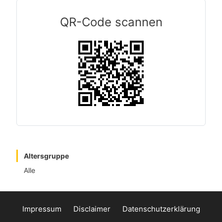
QR-Code scannen
Altersgruppe
Alle
Impressum
Disclaimer
Datenschutzerklärung