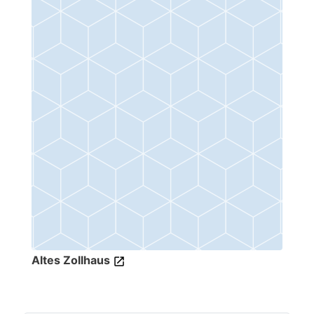
Altes Zollhaus