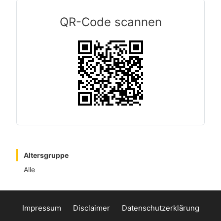
QR-Code scannen
Altersgruppe
Alle
Impressum
Disclaimer
Datenschutzerklärung