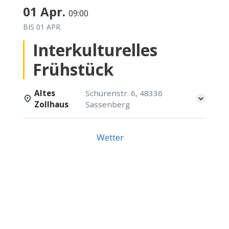
01 Apr.
09:00
BIS
01 APR.
Interkulturelles
Frühstück
Altes
Schürenstr. 6, 48336
Zollhaus
Sassenberg
Einzelheiten
Wetter