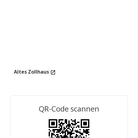
Altes Zollhaus
QR-Code scannen