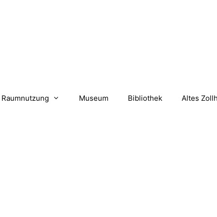
Raumnutzung
Museum
Bibliothek
Altes Zoll