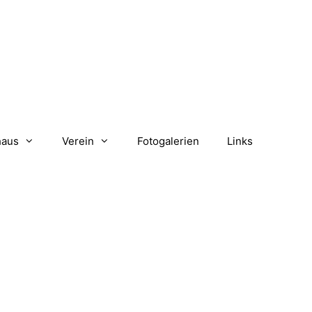
haus
Verein
Fotogalerien
Links