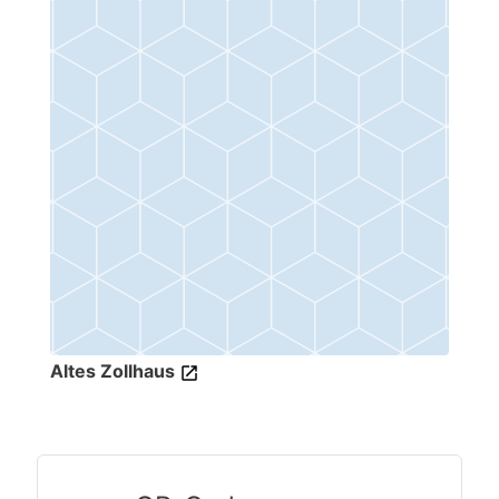
Altes Zollhaus