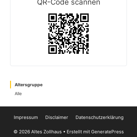
QR-Code scannen
Altersgruppe
Alle
Impressum
Disclaimer
Datenschutzerklärung
© 2026 Altes Zollhaus
• Erstellt mit
GeneratePress