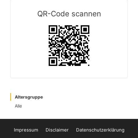
QR-Code scannen
Altersgruppe
Alle
Impressum
Disclaimer
Datenschutzerklärung