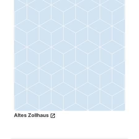
Altes Zollhaus