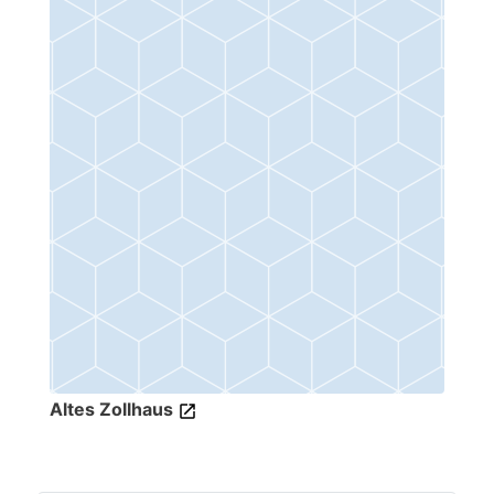
Altes Zollhaus