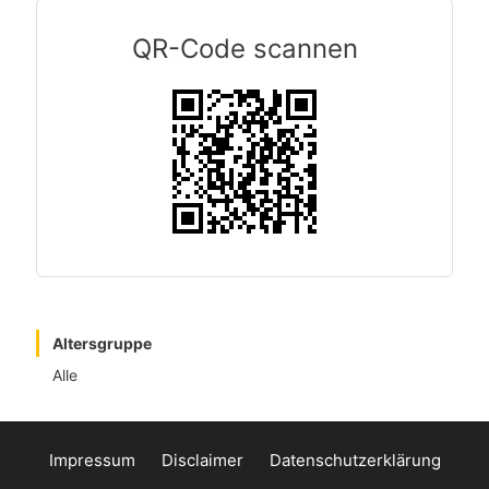
QR-Code scannen
Altersgruppe
Alle
Impressum
Disclaimer
Datenschutzerklärung