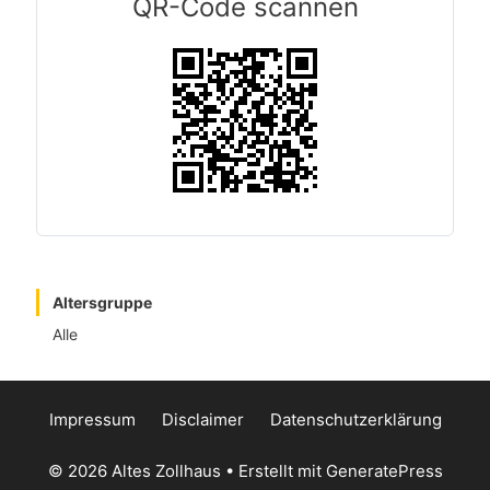
QR-Code scannen
Altersgruppe
Alle
Impressum
Disclaimer
Datenschutzerklärung
© 2026 Altes Zollhaus
• Erstellt mit
GeneratePress