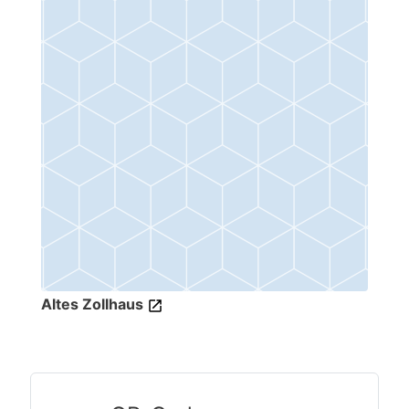
Altes Zollhaus