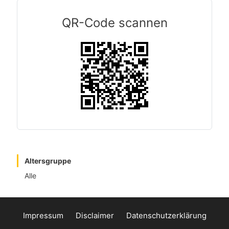
QR-Code scannen
Altersgruppe
Alle
Impressum
Disclaimer
Datenschutzerklärung