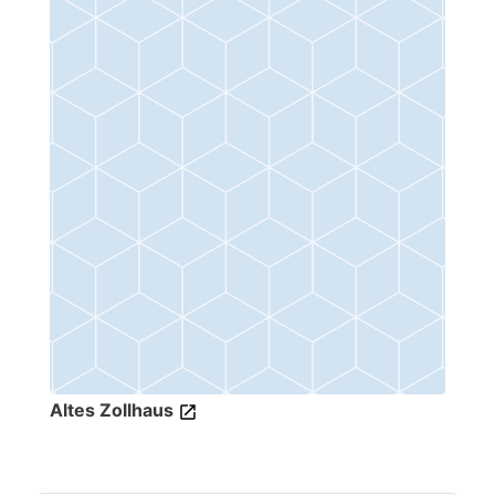
Altes Zollhaus