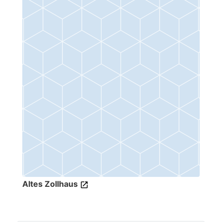
Altes Zollhaus