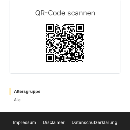
QR-Code scannen
Altersgruppe
Alle
Impressum
Disclaimer
Datenschutzerklärung