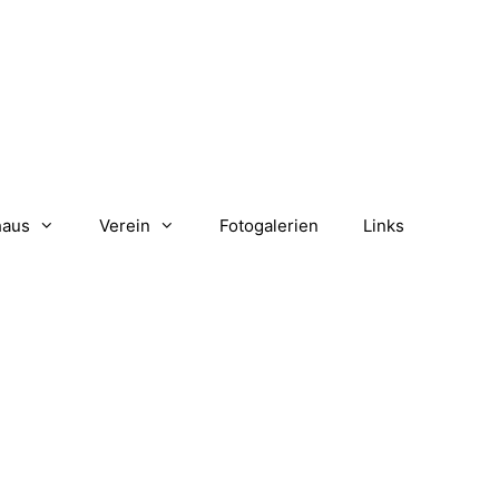
haus
Verein
Fotogalerien
Links