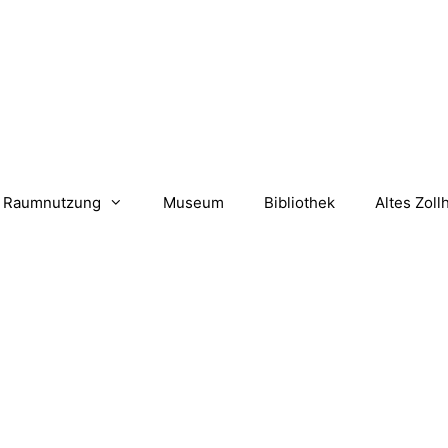
Raumnutzung
Museum
Bibliothek
Altes Zoll