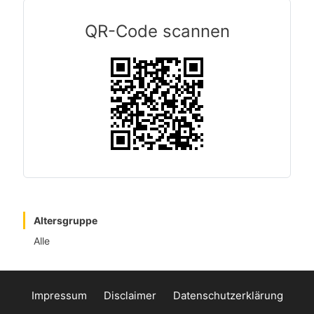
QR-Code scannen
Altersgruppe
Alle
Impressum
Disclaimer
Datenschutzerklärung