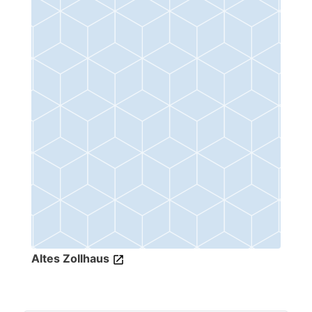
Altes Zollhaus