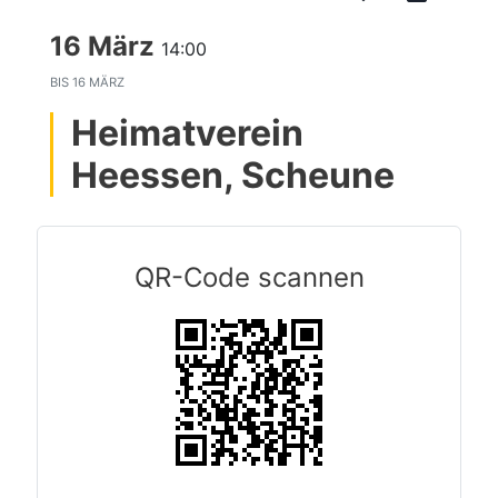
16 März
14:00
BIS
16 MÄRZ
Heimatverein
Heessen, Scheune
QR-Code scannen