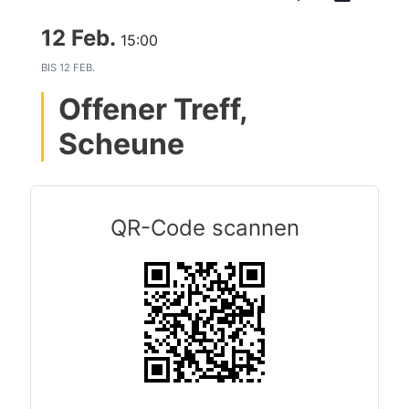
12 Feb.
15:00
BIS
12 FEB.
Offener Treff,
Scheune
QR-Code scannen