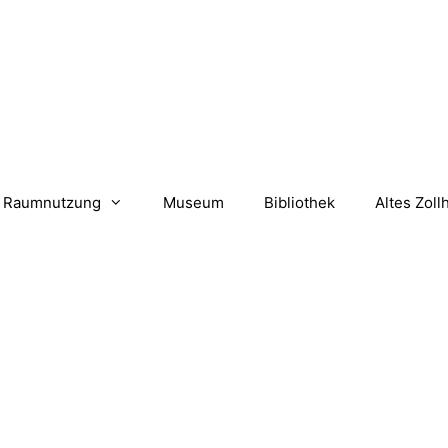
Raumnutzung
Museum
Bibliothek
Altes Zoll