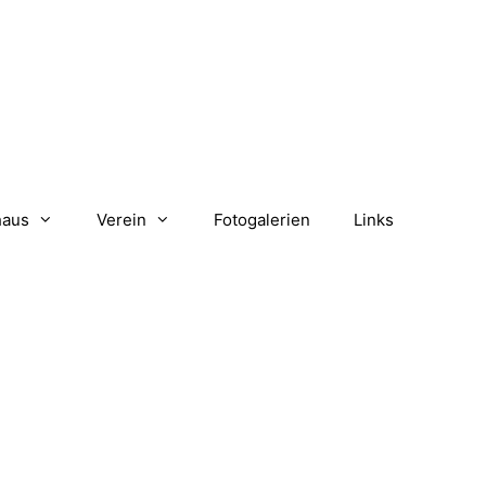
haus
Verein
Fotogalerien
Links