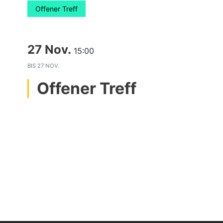
Offener Treff
27 Nov.
15:00
BIS
27 NOV.
Offener Treff