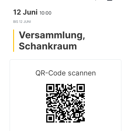
12 Juni
10:00
BIS
12 JUNI
Versammlung,
Schankraum
QR-Code scannen