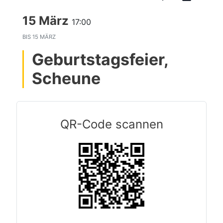
15 März
17:00
BIS
15 MÄRZ
Geburtstagsfeier,
Scheune
QR-Code scannen