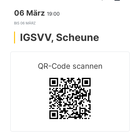
06 März
19:00
BIS
06 MÄRZ
IGSVV, Scheune
QR-Code scannen