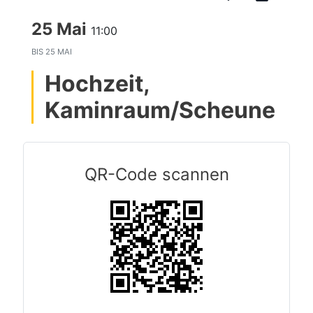
25 Mai
11:00
BIS
25 MAI
Hochzeit,
Kaminraum/Scheune
QR-Code scannen