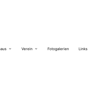
haus
Verein
Fotogalerien
Links