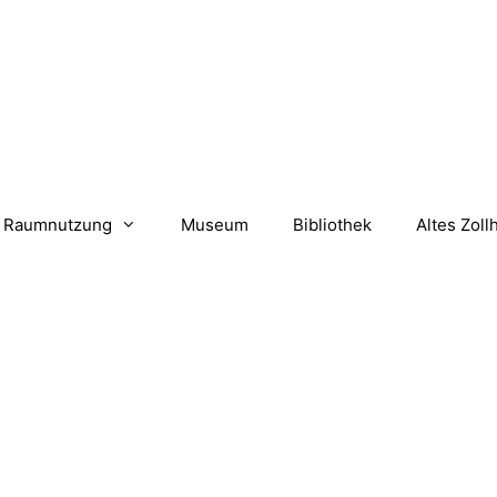
Raumnutzung
Museum
Bibliothek
Altes Zoll