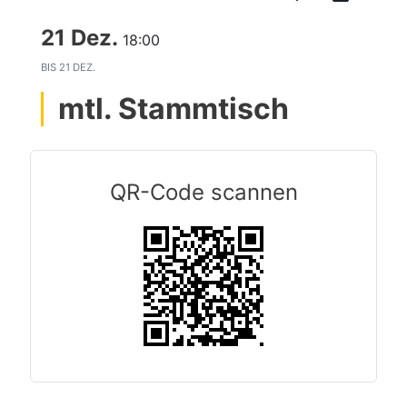
21 Dez.
18:00
BIS
21 DEZ.
mtl. Stammtisch
QR-Code scannen