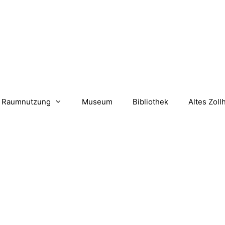
Raumnutzung
Museum
Bibliothek
Altes Zoll