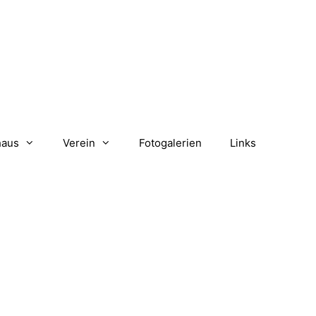
haus
Verein
Fotogalerien
Links