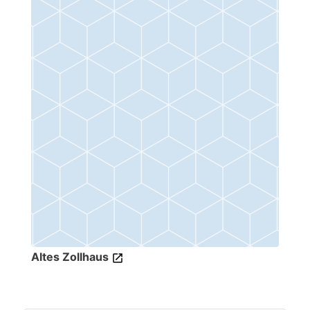
Altes Zollhaus