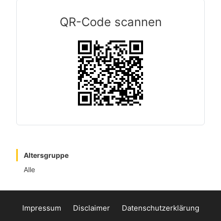
QR-Code scannen
Altersgruppe
Alle
Impressum
Disclaimer
Datenschutzerklärung