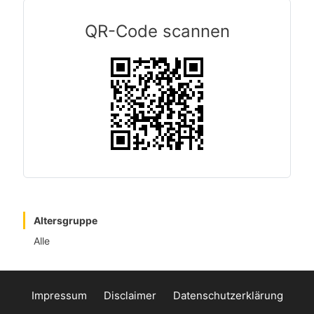
QR-Code scannen
Altersgruppe
Alle
Impressum
Disclaimer
Datenschutzerklärung