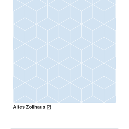
Altes Zollhaus