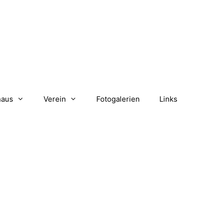
haus
Verein
Fotogalerien
Links