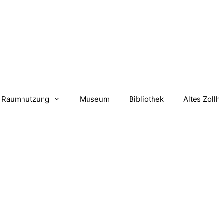
Raumnutzung
Museum
Bibliothek
Altes Zoll