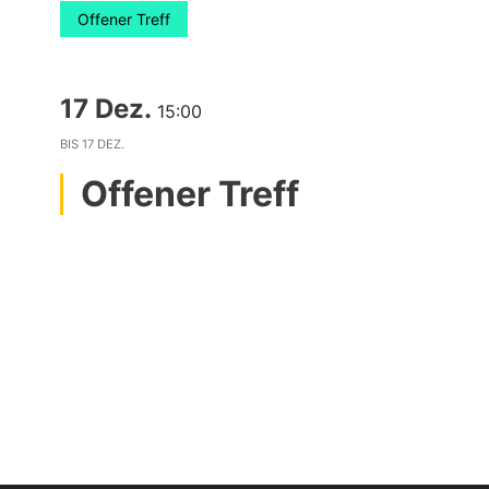
Offener Treff
17 Dez.
15:00
BIS
17 DEZ.
Offener Treff