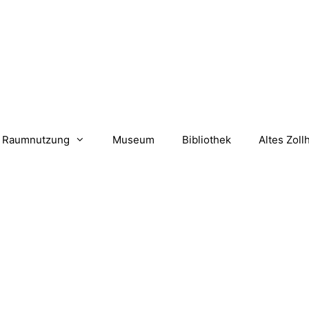
Raumnutzung
Museum
Bibliothek
Altes Zoll