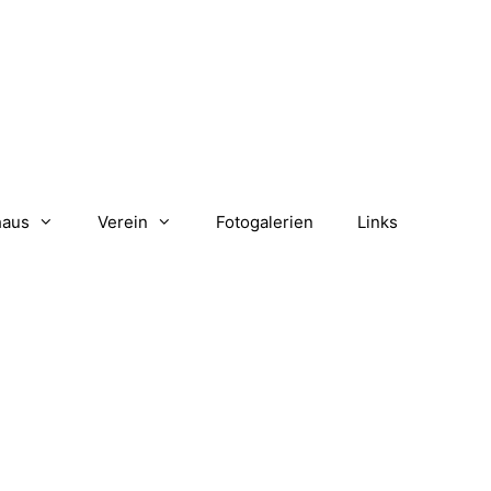
haus
Verein
Fotogalerien
Links