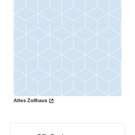
Altes Zollhaus