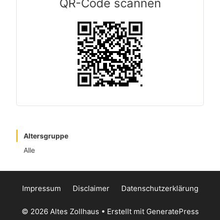
QR-Code scannen
Altersgruppe
Alle
Impressum
Disclaimer
Datenschutzerklärung
© 2026 Altes Zollhaus
• Erstellt mit
GeneratePress