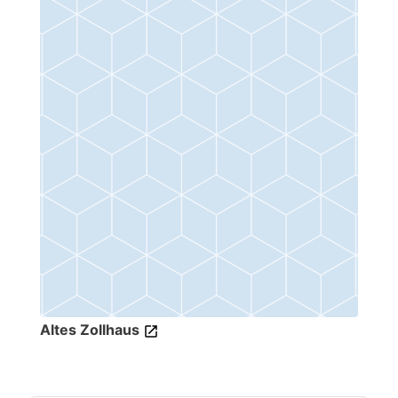
Altes Zollhaus