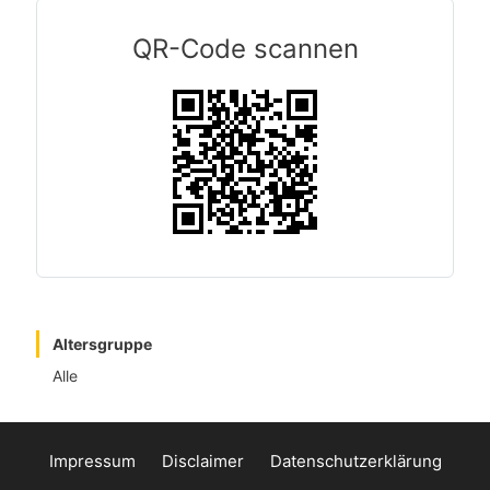
QR-Code scannen
Altersgruppe
Alle
Impressum
Disclaimer
Datenschutzerklärung