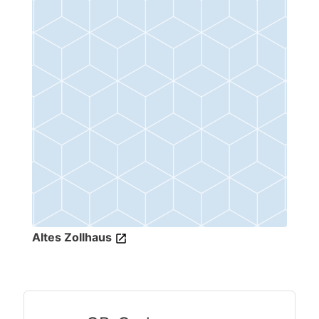
Altes Zollhaus