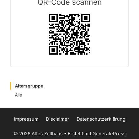
QR-Code scannen
Altersgruppe
Alle
Impressum
Disclaimer
Datenschutzerklärung
© 2026 Altes Zollhaus
• Erstellt mit
GeneratePress