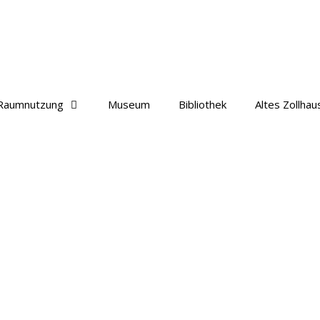
Raumnutzung
Museum
Bibliothek
Altes Zollhau