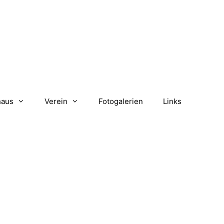
haus
Verein
Fotogalerien
Links