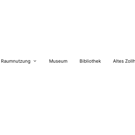
Raumnutzung
Museum
Bibliothek
Altes Zoll