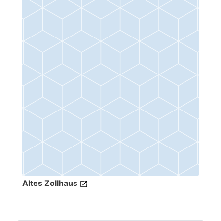
Altes Zollhaus