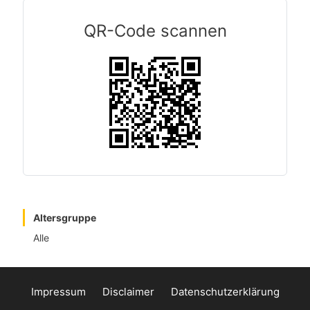
QR-Code scannen
Altersgruppe
Alle
Impressum
Disclaimer
Datenschutzerklärung