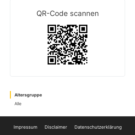
QR-Code scannen
Altersgruppe
Alle
Impressum
Disclaimer
Datenschutzerklärung