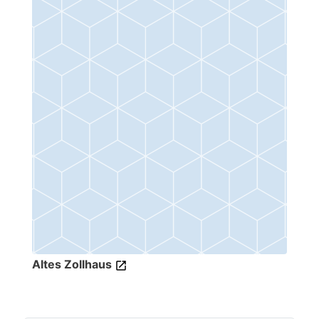
Altes Zollhaus