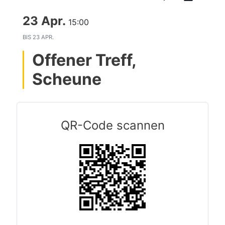
23 Apr.
15:00
BIS
23 APR.
Offener Treff,
Scheune
QR-Code scannen