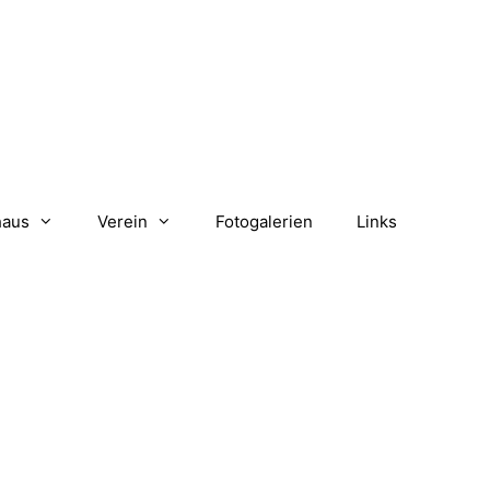
haus
Verein
Fotogalerien
Links