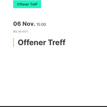
Offener Treff
06 Nov.
15:00
BIS
06 NOV.
Offener Treff