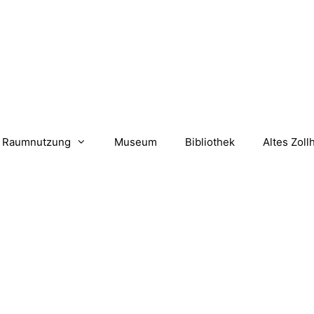
Raumnutzung
Museum
Bibliothek
Altes Zoll