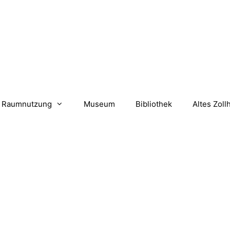
Raumnutzung
Museum
Bibliothek
Altes Zoll