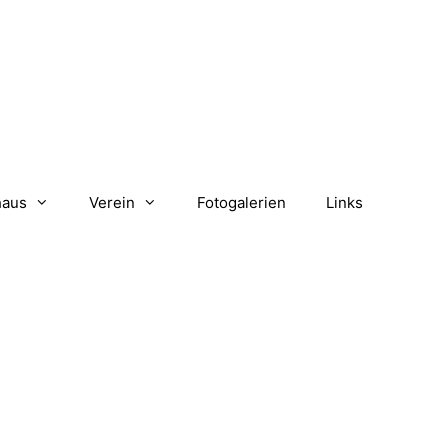
haus
Verein
Fotogalerien
Links