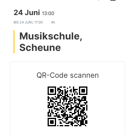
24 Juni
13:00
BIS
24 JUNI, 17:00
4h
Musikschule,
Scheune
QR-Code scannen