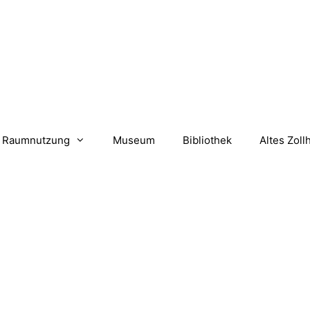
Raumnutzung
Museum
Bibliothek
Altes Zoll