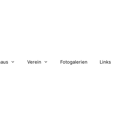
haus
Verein
Fotogalerien
Links