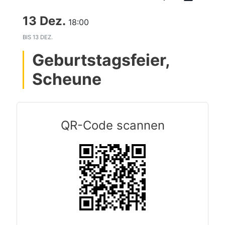
13 Dez.
18:00
BIS
13 DEZ.
Geburtstagsfeier,
Scheune
QR-Code scannen