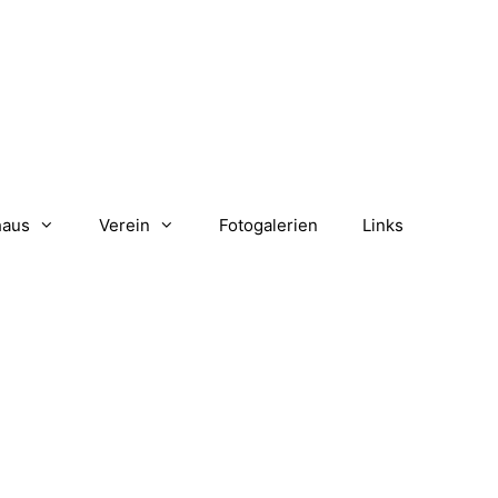
haus
Verein
Fotogalerien
Links