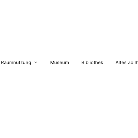
Raumnutzung
Museum
Bibliothek
Altes Zoll