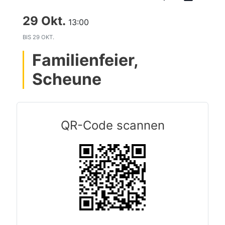
29 Okt.
13:00
BIS
29 OKT.
Familienfeier,
Scheune
QR-Code scannen