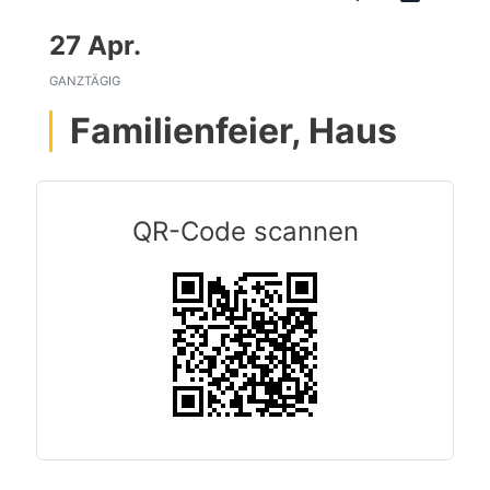
27 Apr.
GANZTÄGIG
Familienfeier, Haus
QR-Code scannen