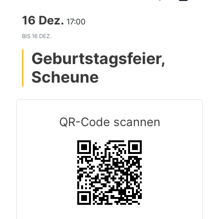
16 Dez.
17:00
BIS
16 DEZ.
Geburtstagsfeier,
Scheune
QR-Code scannen