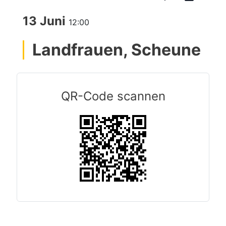
13 Juni
12:00
Landfrauen, Scheune
QR-Code scannen