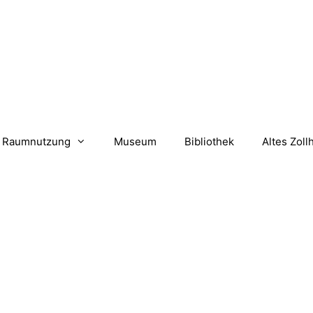
Raumnutzung
Museum
Bibliothek
Altes Zoll