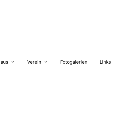
haus
Verein
Fotogalerien
Links