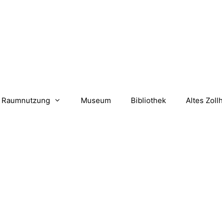
Raumnutzung
Museum
Bibliothek
Altes Zoll