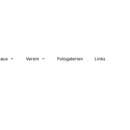
haus
Verein
Fotogalerien
Links