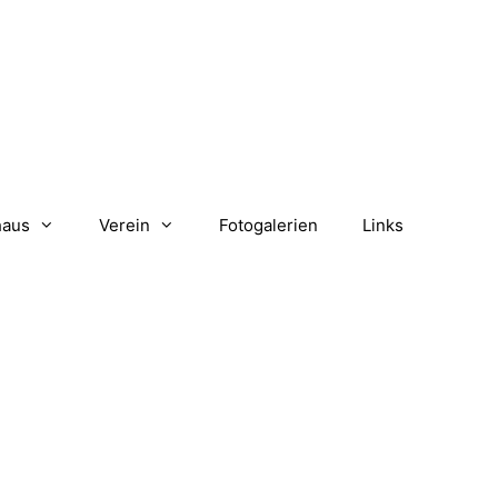
haus
Verein
Fotogalerien
Links