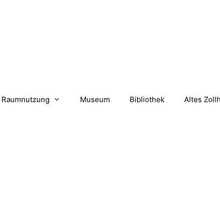
Raumnutzung
Museum
Bibliothek
Altes Zoll